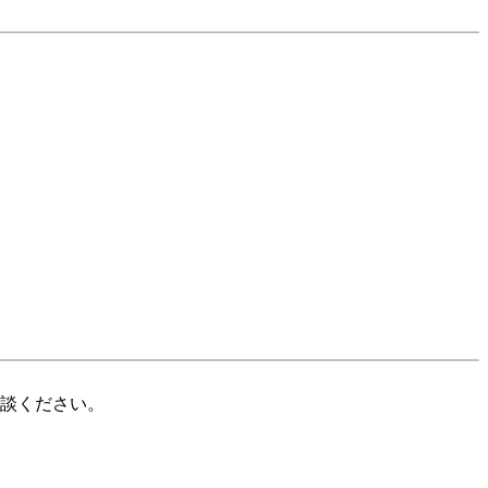
談ください。