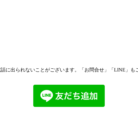
話に出られないことがございます。「お問合せ」「LINE」も