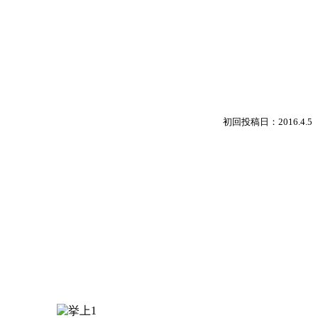
初回投稿日：2016.4.5