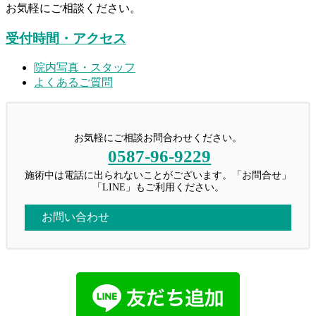
お気軽にご相談ください。
受付時間・アクセス
院内写真・スタッフ
よくあるご質問
お気軽にご相談お問合わせください。
0587-96-9229
施術中は電話に出られないことがございます。「お問合せ」
「LINE」もご利用ください。
お問い合わせ