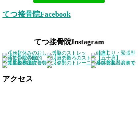
てつ接骨院Facebook
てつ接骨院Instagram
アクセス