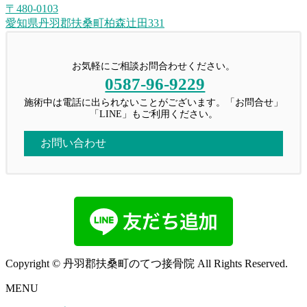
〒480-0103
愛知県丹羽郡扶桑町柏森辻田331
お気軽にご相談お問合わせください。
0587-96-9229
施術中は電話に出られないことがございます。「お問合せ」
「LINE」もご利用ください。
お問い合わせ
Copyright © 丹羽郡扶桑町のてつ接骨院 All Rights Reserved.
MENU