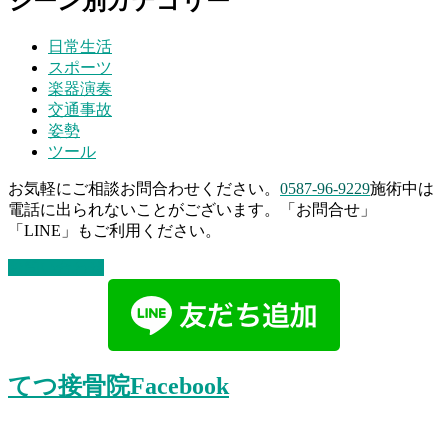
シーン別カテゴリー
日常生活
スポーツ
楽器演奏
交通事故
姿勢
ツール
お気軽にご相談お問合わせください。
0587-96-9229
施術中は
電話に出られないことがございます。「お問合せ」
「LINE」もご利用ください。
お問い合わせ
てつ接骨院Facebook