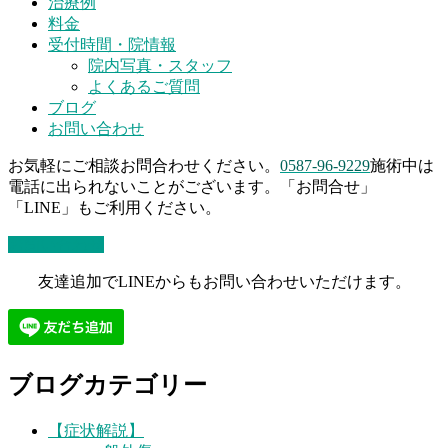
治療例
料金
受付時間・院情報
院内写真・スタッフ
よくあるご質問
ブログ
お問い合わせ
お気軽にご相談お問合わせください。
0587-96-9229
施術中は
電話に出られないことがございます。「お問合せ」
「LINE」もご利用ください。
お問い合わせ
友達追加でLINEからもお問い合わせいただけます。
ブログカテゴリー
【症状解説】