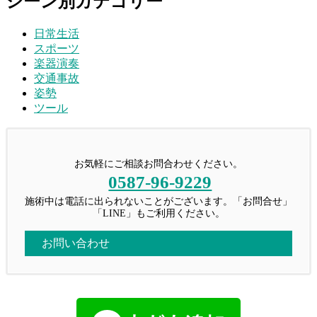
シーン別カテゴリー
日常生活
スポーツ
楽器演奏
交通事故
姿勢
ツール
お気軽にご相談お問合わせください。
0587-96-9229
施術中は電話に出られないことがございます。「お問合せ」
「LINE」もご利用ください。
お問い合わせ