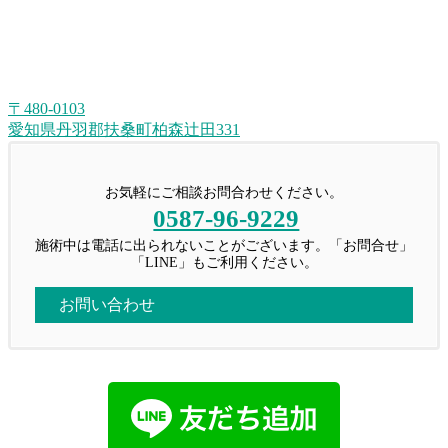
〒480-0103
愛知県丹羽郡扶桑町柏森辻田331
お気軽にご相談お問合わせください。
0587-96-9229
施術中は電話に出られないことがございます。「お問合せ」
「LINE」もご利用ください。
お問い合わせ