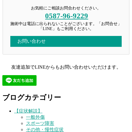
お気軽にご相談お問合わせください。
0587-96-9229
施術中は電話に出られないことがございます。「お問合せ」
「LINE」もご利用ください。
お問い合わせ
友達追加でLINEからもお問い合わせいただけます。
ブログカテゴリー
【症状解説】
一般外傷
スポーツ障害
その他・慢性症状