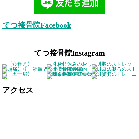
てつ接骨院Facebook
てつ接骨院Instagram
アクセス