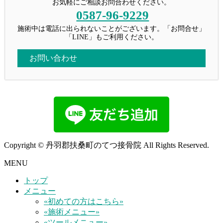
お気軽にご相談お問合わせください。
0587-96-9229
施術中は電話に出られないことがございます。「お問合せ」
「LINE」もご利用ください。
お問い合わせ
Copyright © 丹羽郡扶桑町のてつ接骨院 All Rights Reserved.
MENU
トップ
メニュー
«初めての方はこちら»
«施術メニュー»
«ツールメニュー»