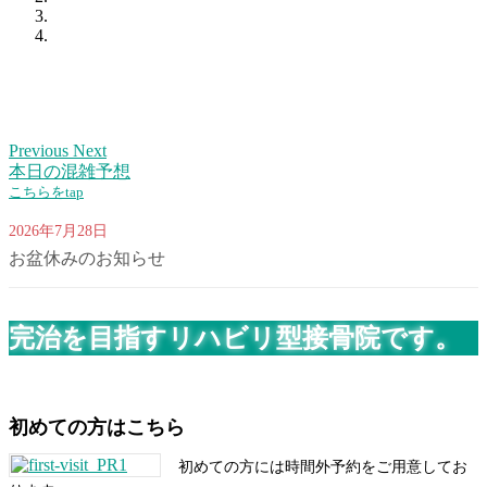
Previous
Next
本日の混雑予想
こちらをtap
2026年7月28日
お盆休みのお知らせ
完治を目指すリハビリ型接骨院です。
初めての方はこちら
初めての方には時間外予約をご用意してお