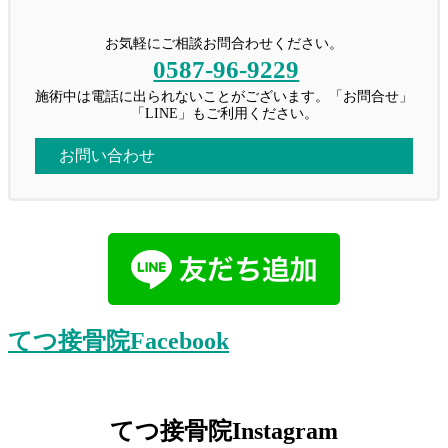
お気軽にご相談お問合わせください。
0587-96-9229
施術中は電話に出られないことがございます。「お問合せ」
「LINE」もご利用ください。
お問い合わせ
てつ接骨院Facebook
てつ接骨院Instagram