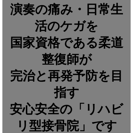
演奏の痛み・日常生
活のケガを
国家資格である柔道
整復師が
完治と再発予防を目
指す
安心安全の「リハビ
リ型接骨院」です