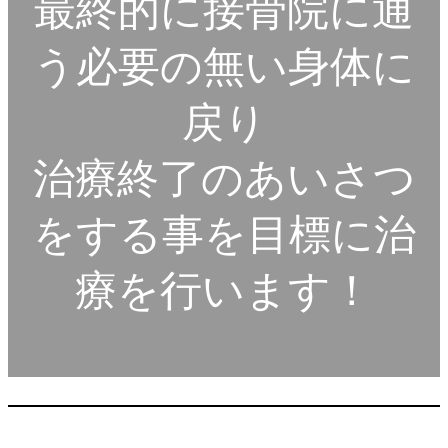
最終的に接骨院に通
う必要の無い身体に
戻り
治療終了のあいさつ
をする事を目標に治
療を行います！