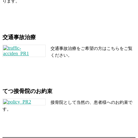
ります。
交通事故治療
交通事故治療をご希望の方はこちらをご覧
ください。
てつ接骨院のお約束
接骨院として当然の、患者様へのお約束で
す。