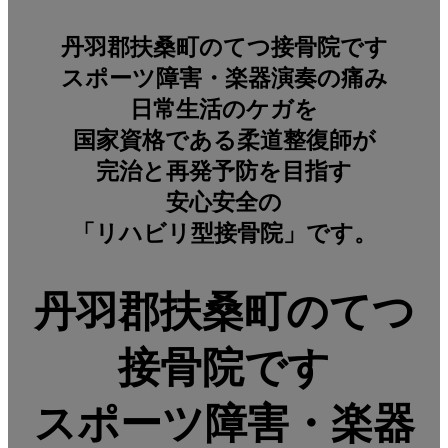
丹羽郡扶桑町のてつ接骨院です
スポーツ障害・楽器演奏の痛み
日常生活のケガを
国家資格である柔道整復師が
完治と再発予防を目指す
安心安全の
「リハビリ型接骨院」です。
丹羽郡扶桑町のてつ
接骨院です
スポーツ障害・楽器