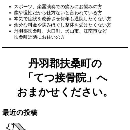
スポーツ、楽器演奏での痛みにお悩みの方
歳や慢性だから仕方ないと言われている方
本気で症状を改善させ何年も通院したくない方
余分な料金や揉みほぐし整体を受けたくない方
丹羽郡扶桑町、大口町、犬山市、江南市など
扶桑町近隣にお住いの方
丹羽郡扶桑町の
「てつ接骨院」へ
おまかせください。
最近の投稿