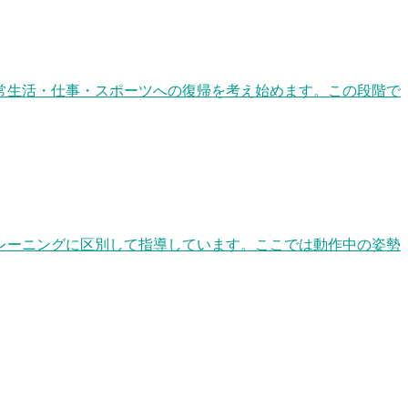
常生活・仕事・スポーツへの復帰を考え始めます。この段階で
レーニングに区別して指導しています。ここでは動作中の姿勢