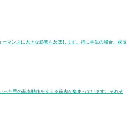
ォーマンスに大きな影響を及ぼします。特に学生の場合、競技
いった手の基本動作を支える筋肉が集まっています。それぞ