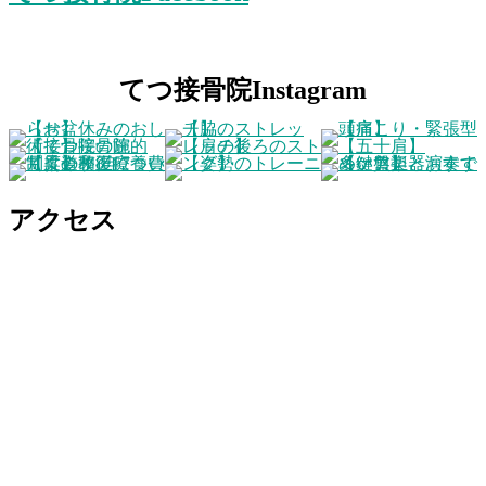
てつ接骨院Instagram
アクセス