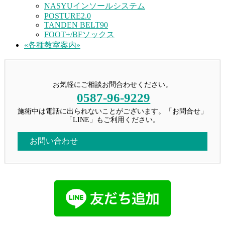
NASYUインソールシステム
POSTURE2.0
TANDEN BELT90
FOOT+/BFソックス
«各種教室案内»
お気軽にご相談お問合わせください。
0587-96-9229
施術中は電話に出られないことがございます。「お問合せ」
「LINE」もご利用ください。
お問い合わせ