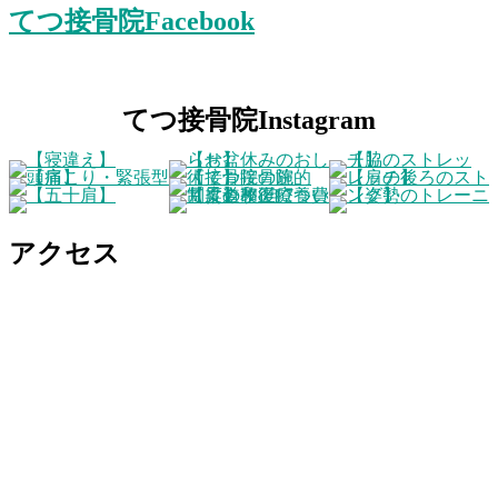
てつ接骨院Facebook
てつ接骨院Instagram
アクセス