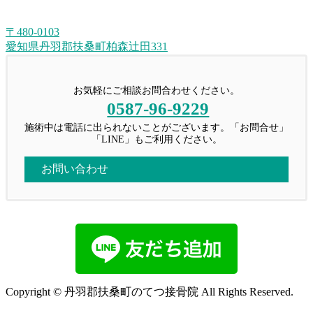
〒480-0103
愛知県丹羽郡扶桑町柏森辻田331
お気軽にご相談お問合わせください。
0587-96-9229
施術中は電話に出られないことがございます。「お問合せ」
「LINE」もご利用ください。
お問い合わせ
Copyright © 丹羽郡扶桑町のてつ接骨院 All Rights Reserved.