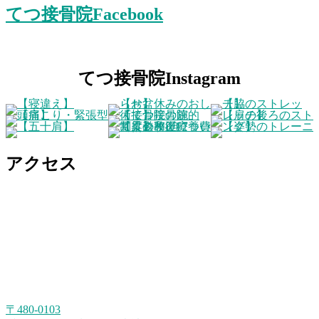
てつ接骨院Facebook
てつ接骨院Instagram
アクセス
〒480-0103