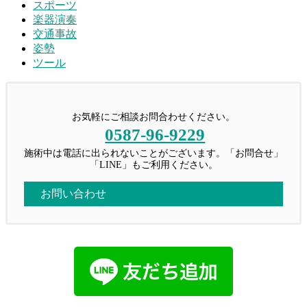
スポーツ
楽器演奏
交通事故
姿勢
ツール
お気軽にご相談お問合わせください。
0587-96-9229
施術中は電話に出られないことがございます。「お問合せ」
「LINE」もご利用ください。
お問い合わせ