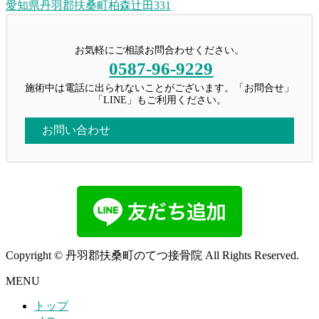
愛知県丹羽郡扶桑町柏森辻田331
お気軽にご相談お問合わせください。
0587-96-9229
施術中は電話に出られないことがございます。「お問合せ」
「LINE」もご利用ください。
お問い合わせ
Copyright © 丹羽郡扶桑町のてつ接骨院 All Rights Reserved.
MENU
トップ