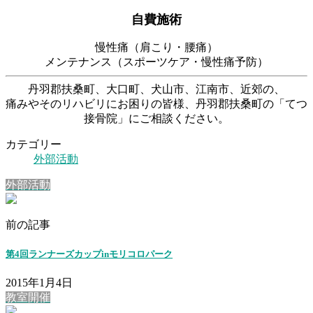
自費施術
慢性痛（肩こり・腰痛）
メンテナンス（スポーツケア・慢性痛予防）
丹羽郡扶桑町、大口町、犬山市、江南市、近郊の、
痛みやそのリハビリにお困りの皆様、丹羽郡扶桑町の「てつ
接骨院」にご相談ください。
カテゴリー
外部活動
外部活動
前の記事
第4回ランナーズカップinモリコロパーク
2015年1月4日
教室開催