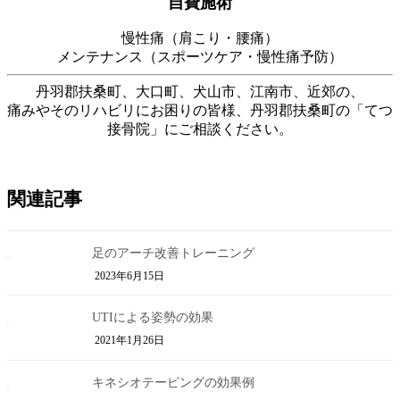
自費施術
慢性痛（肩こり・腰痛）
メンテナンス（スポーツケア・慢性痛予防）
丹羽郡扶桑町、大口町、犬山市、江南市、近郊の、
痛みやそのリハビリにお困りの皆様、丹羽郡扶桑町の「てつ
接骨院」にご相談ください。
関連記事
足のアーチ改善トレーニング
2023年6月15日
UTIによる姿勢の効果
2021年1月26日
キネシオテーピングの効果例