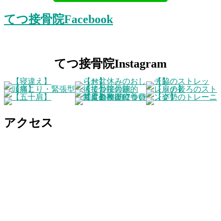
てつ接骨院Facebook
てつ接骨院Instagram
アクセス