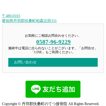
〒480-0103
愛知県丹羽郡扶桑町柏森辻田331
お気軽にご相談お問合わせください。
0587-96-9229
施術中は電話に出られないことがございます。「お問合せ」
「LINE」もご利用ください。
お問い合わせ
Copyright © 丹羽郡扶桑町のてつ接骨院 All Rights Reserved.