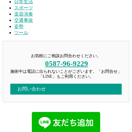
日常生活
スポーツ
楽器演奏
交通事故
姿勢
ツール
お気軽にご相談お問合わせください。
0587-96-9229
施術中は電話に出られないことがございます。「お問合せ」
「LINE」もご利用ください。
お問い合わせ