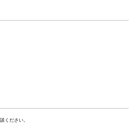
談ください。