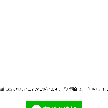
話に出られないことがございます。「お問合せ」「LINE」も