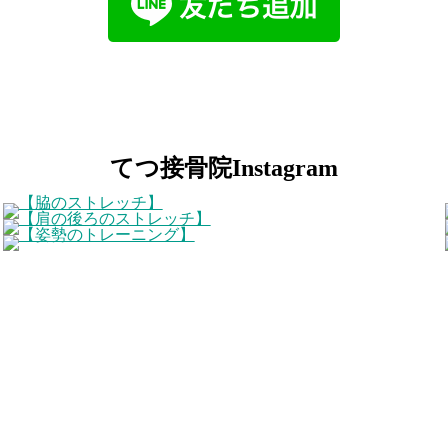
てつ接骨院Instagram