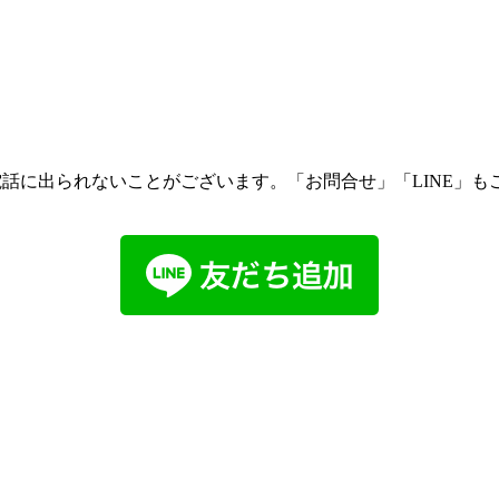
話に出られないことがございます。「お問合せ」「LINE」も