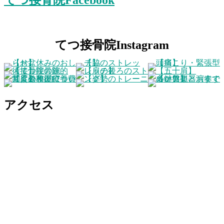
てつ接骨院Instagram
アクセス