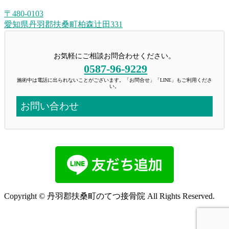
〒480-0103
愛知県丹羽郡扶桑町柏森辻田331
お気軽にご相談お問合わせください。
0587-96-9229
施術中は電話に出られないことがございます。「お問合せ」「LINE」もご利用くださ
い。
お問い合わせ
Copyright © 丹羽郡扶桑町のてつ接骨院 All Rights Reserved.