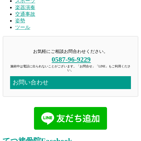
スポーツ
楽器演奏
交通事故
姿勢
ツール
お気軽にご相談お問合わせください。
0587-96-9229
施術中は電話に出られないことがございます。「お問合せ」「LINE」もご利用くださ
い。
お問い合わせ
てつ接骨院Facebook