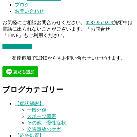
ブログ
お問い合わせ
お気軽にご相談お問合わせください。
0587-96-9229
施術中は
電話に出られないことがございます。「お問合せ」
「LINE」もご利用ください。
お問い合わせ
友達追加でLINEからもお問い合わせいただけます。
ブログカテゴリー
【症状解説】
一般外傷
スポーツ障害
その他・慢性症状
交通事故のケガ
【応急処置】