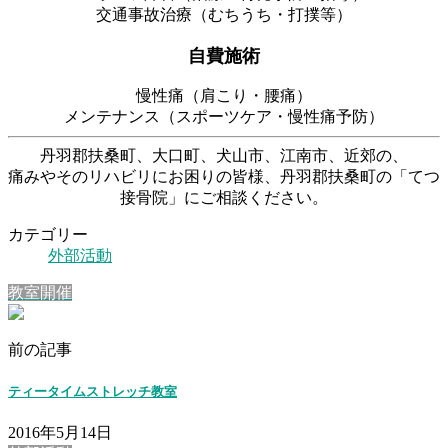
交通事故治療（むちうち・打撲等）
自費施術
慢性痛（肩こり・腰痛）
メンテナンス（スポーツケア・慢性痛予防）
丹羽郡扶桑町、大口町、犬山市、江南市、近郊の、
痛みやそのリハビリにお困りの皆様、丹羽郡扶桑町の「てつ
接骨院」にご相談ください。
カテゴリー
外部活動
教室開催
前の記事
ティータイムストレッチ教室
2016年5月14日