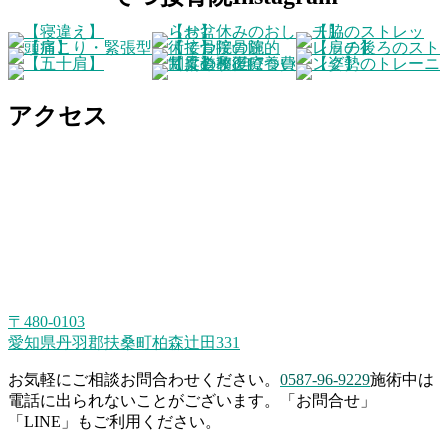
アクセス
〒480-0103
愛知県丹羽郡扶桑町柏森辻田331
お気軽にご相談お問合わせください。
0587-96-9229
施術中は
電話に出られないことがございます。「お問合せ」
「LINE」もご利用ください。