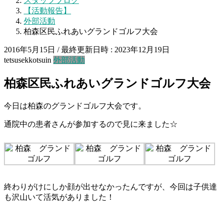
スタッフブログ
【活動報告】
外部活動
柏森区民ふれあいグランドゴルフ大会
2016年5月15日
/ 最終更新日時 :
2023年12月19日
tetsusekkotsuin
外部活動
柏森区民ふれあいグランドゴルフ大会
今日は柏森のグランドゴルフ大会です。
通院中の患者さんが参加するので見に来ました☆
終わりがけにしか顔が出せなかったんですが、今回は子供達
も沢山いて活気がありました！