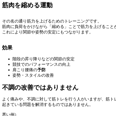
筋肉を縮める運動
その名の通り筋力を上げるためのトレーニングです。
筋肉に負荷をかけながら「縮める」ことで筋力を上げること
これにより関節や姿勢の安定にもつながります。
効果
階段の昇り降りなどの関節の安定
競技でのパフォーマンスの向上
肩こり腰痛の
予防
姿勢・スタイルの改善
不調の改善ではありません
よく痛みや、不調に対して筋トレを行う人がいますが、筋ト
起きている問題を解消するものではありません。
悪い例）