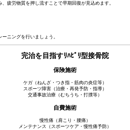
み、疲労物質を押し流すことで早期回復が見込めます。
レーニングを行いましょう。
完治を目指すﾘﾊﾋﾞﾘ型接骨院
保険施術
ケガ（ねんざ・つき指・筋肉の炎症等）
スポーツ障害（治療・再発予防・指導）
交通事故治療（むちうち・打撲等）
自費施術
慢性痛（肩こり・腰痛）
メンテナンス（スポーツケア・慢性痛予防）