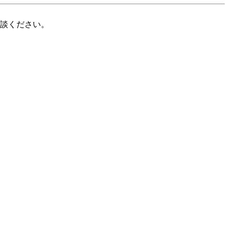
談ください。