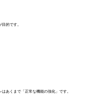
が目的です。
レはあくまで「正常な機能の強化」です。