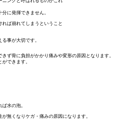
ーニングと呼ばれるものがこれ
十分に発揮できません。
ければ崩れてしまうということ
える事が大切です。
できず骨に負担がかかり痛みや変形の原因となります。
とができます。
れば水の泡。
性が無くなりケガ・痛みの原因になります。