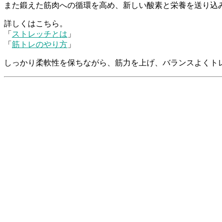
また鍛えた筋肉への循環を高め、新しい酸素と栄養を送り込
詳しくはこちら。
「
ストレッチとは
」
「
筋トレのやり方
」
しっかり柔軟性を保ちながら、筋力を上げ、バランスよくト