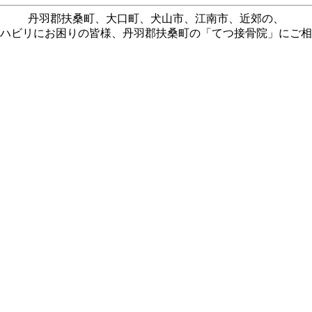
丹羽郡扶桑町、大口町、犬山市、江南市、近郊の、
ハビリにお困りの皆様、丹羽郡扶桑町の「てつ接骨院」にご相