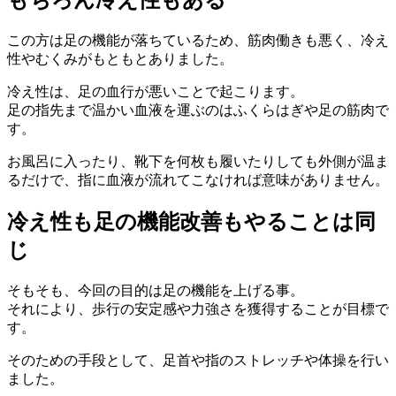
もちろん冷え性もある
この方は足の機能が落ちているため、筋肉働きも悪く、冷え
性やむくみがもともとありました。
冷え性は、足の血行が悪いことで起こります。
足の指先まで温かい血液を運ぶのはふくらはぎや足の筋肉で
す。
お風呂に入ったり、靴下を何枚も履いたりしても外側が温ま
るだけで、指に血液が流れてこなければ意味がありません。
冷え性も足の機能改善もやることは同
じ
そもそも、今回の目的は足の機能を上げる事。
それにより、歩行の安定感や力強さを獲得することが目標で
す。
そのための手段として、足首や指のストレッチや体操を行い
ました。