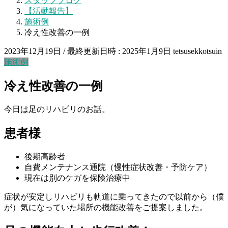
スタッフブログ
【活動報告】
施術例
冷え性改善の一例
2023年12月19日
/ 最終更新日時 :
2025年1月9日
tetsusekkotsuin
施術例
冷え性改善の一例
今日は足のリハビリのお話。
患者様
後期高齢者
自費メンテナンス通院（慢性症状改善・予防ケア）
現在は別のケガを保険治療中
症状が安定しリハビリも軌道に乗ってきたので以前から（僕
が）気になっていた場所の機能改善をご提案しました。