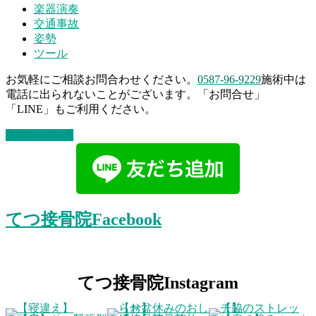
楽器演奏
交通事故
姿勢
ツール
お気軽にご相談お問合わせください。
0587-96-9229
施術中は
電話に出られないことがございます。「お問合せ」
「LINE」もご利用ください。
お問い合わせ
てつ接骨院Facebook
てつ接骨院Instagram