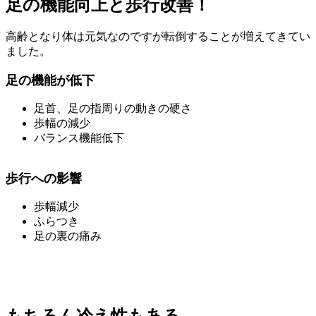
足の機能向上と歩行改善！
高齢となり体は元気なのですが転倒することが増えてきてい
ました。
足の機能が低下
足首、足の指周りの動きの硬さ
歩幅の減少
バランス機能低下
歩行への影響
歩幅減少
ふらつき
足の裏の痛み