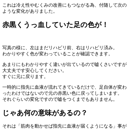
これは冷え性やむくみの改善にもつながる為、付随して次の
ような変化がありました。
赤黒くうっ血していた足の色が！
写真の様に、左はまだリハビリ前、右はリハビリ済み。
わかりやすく色が変わっていることが確認できます。
あまりにもわかりやすく違いが出ているので嘘くさいですが
大丈夫です安心してください。
すぐに元に戻ります。
一時的に指先に血液が流れてきているだけで、足自体が変わ
ったわけではないので元の赤黒い色に戻ってしまいます。
それぐらいの変化ですので嘘をつくまでもありません。
じゃあ何の意味があるの？
それは「筋肉を動かせば指先に血液が届くようになる」事が