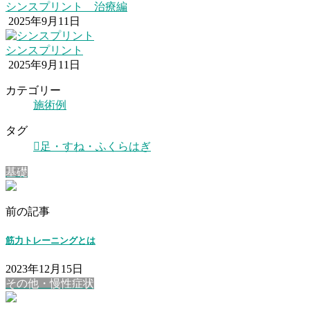
シンスプリント 治療編
2025年9月11日
シンスプリント
2025年9月11日
カテゴリー
施術例
タグ
足・すね・ふくらはぎ
基礎
前の記事
筋力トレーニングとは
2023年12月15日
その他・慢性症状