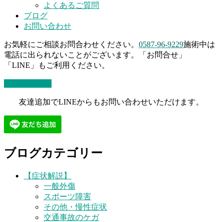
よくあるご質問
ブログ
お問い合わせ
お気軽にご相談お問合わせください。
0587-96-9229
施術中は
電話に出られないことがございます。「お問合せ」
「LINE」もご利用ください。
お問い合わせ
友達追加でLINEからもお問い合わせいただけます。
ブログカテゴリー
【症状解説】
一般外傷
スポーツ障害
その他・慢性症状
交通事故のケガ