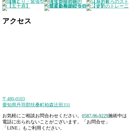
アクセス
〒480-0103
愛知県丹羽郡扶桑町柏森辻田331
お気軽にご相談お問合わせください。
0587-96-9229
施術中は
電話に出られないことがございます。「お問合せ」
「LINE」もご利用ください。