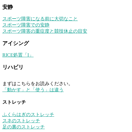
安静
スポーツ障害になる前に大切なこと
スポーツ障害での安静
スポーツ障害の重症度と競技休止の目安
アイシング
RICE処置「I」
リハビリ
まずはこちらをお読みください。
「動かす」と「使う」は違う
ストレッチ
ふくらはぎのストレッチ
スネのストレッチ
足の裏のストレッチ