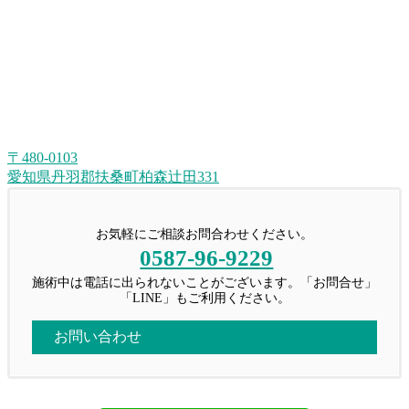
〒480-0103
愛知県丹羽郡扶桑町柏森辻田331
お気軽にご相談お問合わせください。
0587-96-9229
施術中は電話に出られないことがございます。「お問合せ」
「LINE」もご利用ください。
お問い合わせ