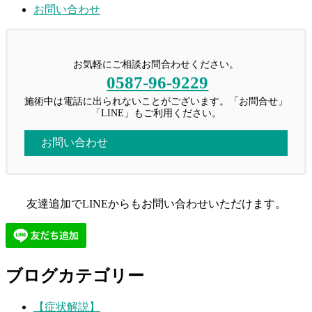
お問い合わせ
お気軽にご相談お問合わせください。
0587-96-9229
施術中は電話に出られないことがございます。「お問合せ」
「LINE」もご利用ください。
お問い合わせ
友達追加でLINEからもお問い合わせいただけます。
ブログカテゴリー
【症状解説】