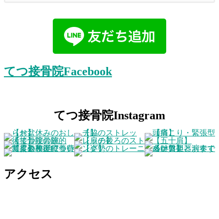
てつ接骨院Facebook
てつ接骨院Instagram
アクセス