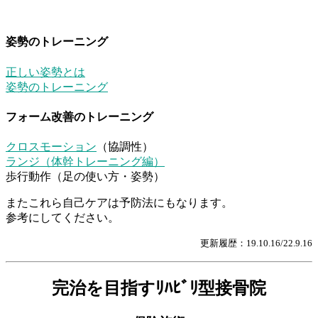
姿勢のトレーニング
正しい姿勢とは
姿勢のトレーニング
フォーム改善のトレーニング
クロスモーション
（協調性）
ランジ（体幹トレーニング編）
歩行動作（足の使い方・姿勢）
またこれら自己ケアは予防法にもなります。
参考にしてください。
更新履歴：19.10.16/22.9.16
完治を目指すﾘﾊﾋﾞﾘ型接骨院