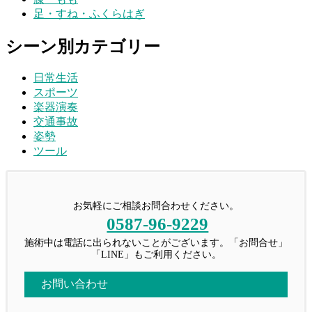
足・すね・ふくらはぎ
シーン別カテゴリー
日常生活
スポーツ
楽器演奏
交通事故
姿勢
ツール
お気軽にご相談お問合わせください。
0587-96-9229
施術中は電話に出られないことがございます。「お問合せ」
「LINE」もご利用ください。
お問い合わせ