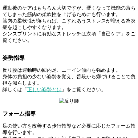
運動後のケアはもちろん大切ですが、硬くなって機能の落ち
てしまった筋肉の柔軟性を上げるためにも行います。
筋肉の柔軟性が落ちれば、こすれあうストレスが増える為炎
症を起こしやすくなります。
シンスプリントに有効なストレッチは次項「自己ケア」をご
覧ください。
姿勢指導
反り腰は運動時の回内足、ニーイン傾向を強めます。
身体の負担の少ない姿勢を覚え、普段から癖づけることで負
担を減らします。
詳しくは「
正しい姿勢とは
」をご覧ください。
フォーム指導
足の使い方を改善する歩行指導など必要に応じたフォーム指
導を行います。