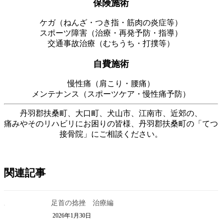
保険施術
ケガ（ねんざ・つき指・筋肉の炎症等）
スポーツ障害（治療・再発予防・指導）
交通事故治療（むちうち・打撲等）
自費施術
慢性痛（肩こり・腰痛）
メンテナンス（スポーツケア・慢性痛予防）
丹羽郡扶桑町、大口町、犬山市、江南市、近郊の、
痛みやそのリハビリにお困りの皆様、丹羽郡扶桑町の「てつ
接骨院」にご相談ください。
関連記事
足首の捻挫 治療編
2026年1月30日