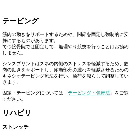
テーピング
筋肉の動きをサポートするためや、関節を固定し強制的に安
静にするものがあります。
てつ接骨院では固定して、無理やり競技を行うことはお勧め
しません。
シンスプリントはスネの内側のストレスを軽減するため、筋
肉の動きをサポートし、疼痛部分の腫れを軽減させるための
キネシオテーピング療法を行い、負荷を減らして調整してい
きます。
固定・テーピングについては「
テーピング・包帯法
」をご覧
ください。
リハビリ
ストレッチ