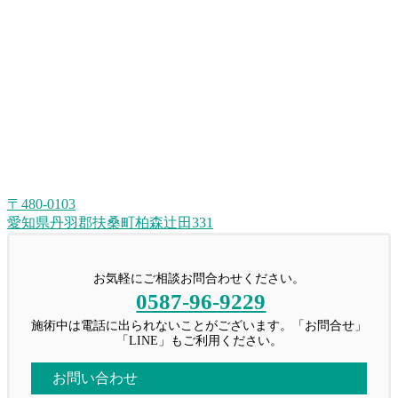
〒480-0103
愛知県丹羽郡扶桑町柏森辻田331
お気軽にご相談お問合わせください。
0587-96-9229
施術中は電話に出られないことがございます。「お問合せ」
「LINE」もご利用ください。
お問い合わせ