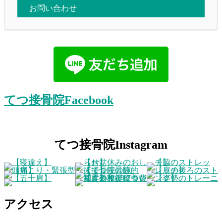
お問い合わせ
てつ接骨院Facebook
てつ接骨院Instagram
アクセス