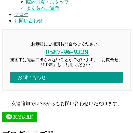
院内写真・スタッフ
よくあるご質問
ブログ
お問い合わせ
お気軽にご相談お問合わせください。
0587-96-9229
施術中は電話に出られないことがございます。「お問合せ」
「LINE」もご利用ください。
お問い合わせ
友達追加でLINEからもお問い合わせいただけます。