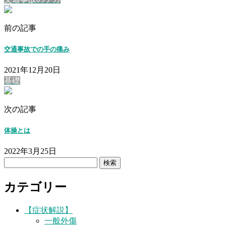
前の記事
交通事故での手の痛み
2021年12月20日
基礎
次の記事
体操とは
2022年3月25日
検
索:
カテゴリー
【症状解説】
一般外傷