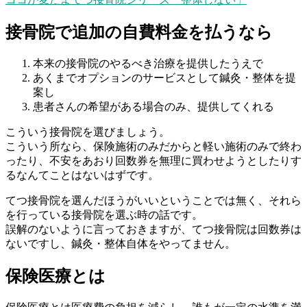
接骨院で追加の自費料金を払うなら
本来の接骨院のやるべき治療を提供したうえで
あくまでオプションのサービスとして鍼灸・整体を提
案し
患者さんの希望がある場合のみ、提供してくれる
こういう接骨院を選びましょう。
こういう所なら、保険施術のみだからと軽い施術のみで終わ
ったり、不安をあおり回数券を無理に買わせようとしたりす
るなんてことはないはずです。
てつ接骨院を選んだほうがいいということでは無く、それら
を行っている接骨院を選ぶ時の話です。
誤解のないように言っておきますが、てつ接骨院は回数券は
ないですし、鍼灸・整体自体をやってません。
保険医療とは