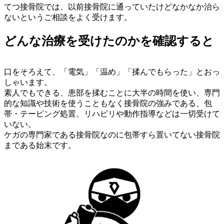
てつ接骨院では、以前接骨院に通っていたけどなかなか治ら
ないというご相談をよく受けます。
どんな治療を受けたのかを確認すると
口をそろえて、「電気」「温め」「揉んでもらった」とおっ
しゃいます。
素人でもできる、患部を揉むことに大半の時間を使い、専門
的な知識や技術を使うこともなく接骨院の強みである、包
帯・テーピング処置、リハビリや動作指導などは一切受けて
いない。
ケガの専門家である接骨院なのに包帯すら置いてない接骨院
まである始末です。