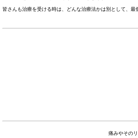
皆さんも治療を受ける時は、どんな治療法かは別として、最
痛みやそのリ