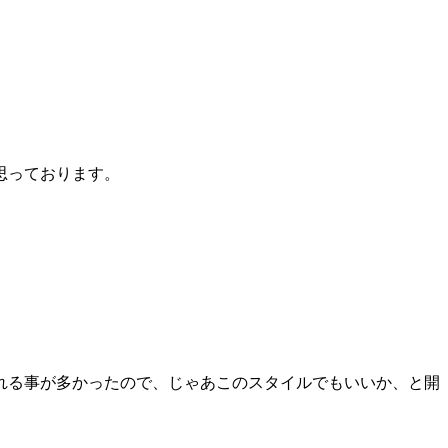
思っております。
れる事が多かったので、じゃあこのスタイルでもいいか、と開