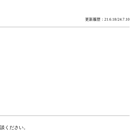
更新履歴：21.6.18/24.7.10
談ください。