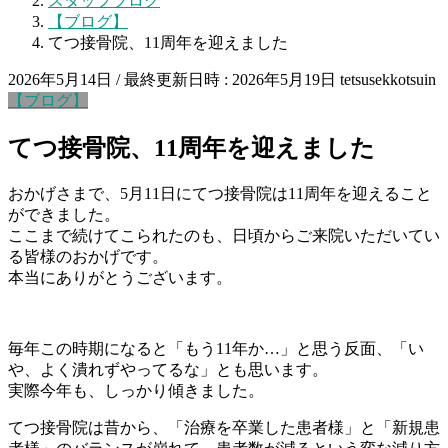
スタッフブログ
【ブログ】
てつ接骨院、11周年を迎えました
2026年5月14日
/ 最終更新日時 :
2026年5月19日
tetsusekkotsuin
【ブログ】
てつ接骨院、11周年を迎えました
おかげさまで、5月11日にてつ接骨院は11周年を迎えること
ができました。
ここまで続けてこられたのも、日頃からご来院いただいてい
る皆様のおかげです。
本当にありがとうございます。
毎年この時期になると「もう11年か…」と思う反面、「い
や、よく潰れずやってるな」とも思います。
実際今年も、しっかり傾きました。
てつ接骨院は昔から、「治療を卒業した患者様」と「新規患