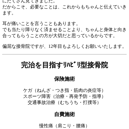
にたくさん見てきました。
だからこそ、必要なことは、これからもちゃんと伝えていき
ます。
耳が痛いことを言うこともあります。
でも当たり障りなく済ませることより、ちゃんと身体と向き
合ってもらうことの方が大切だと思っているからです。
偏屈な接骨院ですが、12年目もよろしくお願いいたします。
完治を目指すﾘﾊﾋﾞﾘ型接骨院
保険施術
ケガ（ねんざ・つき指・筋肉の炎症等）
スポーツ障害（治療・再発予防・指導）
交通事故治療（むちうち・打撲等）
自費施術
慢性痛（肩こり・腰痛）