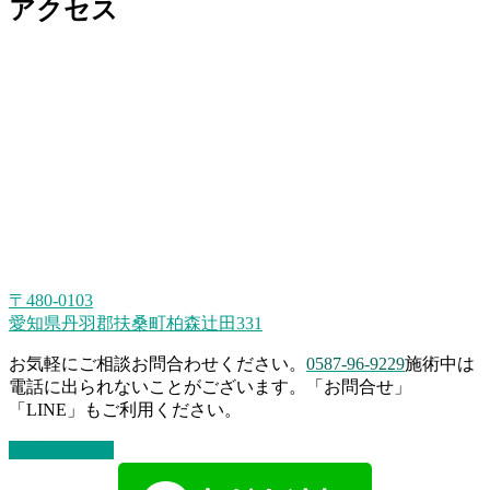
アクセス
〒480-0103
愛知県丹羽郡扶桑町柏森辻田331
お気軽にご相談お問合わせください。
0587-96-9229
施術中は
電話に出られないことがございます。「お問合せ」
「LINE」もご利用ください。
お問い合わせ