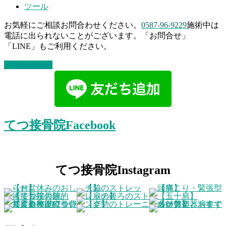
ツール
お気軽にご相談お問合わせください。
0587-96-9229
施術中は
電話に出られないことがございます。「お問合せ」
「LINE」もご利用ください。
お問い合わせ
てつ接骨院Facebook
てつ接骨院Instagram