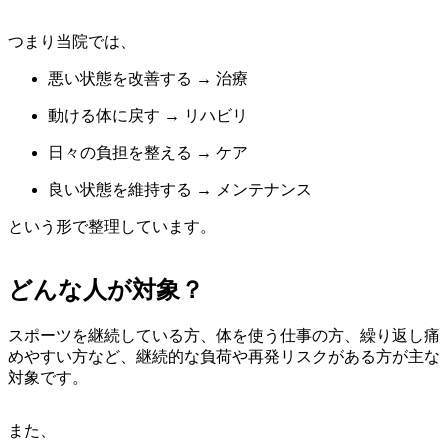
つまり当院では、
悪い状態を改善する → 治療
動ける体に戻す → リハビリ
日々の負担を整える → ケア
良い状態を維持する → メンテナンス
という形で整理しています。
どんな人が対象？
スポーツを継続している方、体を使う仕事の方、繰り返し痛
めやすい方など、継続的な負荷や再発リスクがある方が主な
対象です。
また、