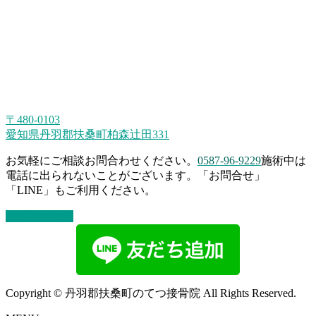
〒480-0103
愛知県丹羽郡扶桑町柏森辻田331
お気軽にご相談お問合わせください。
0587-96-9229
施術中は
電話に出られないことがございます。「お問合せ」
「LINE」もご利用ください。
お問い合わせ
Copyright © 丹羽郡扶桑町のてつ接骨院 All Rights Reserved.