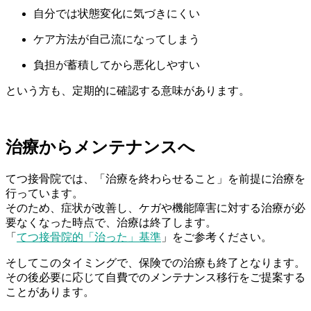
自分では状態変化に気づきにくい
ケア方法が自己流になってしまう
負担が蓄積してから悪化しやすい
という方も、定期的に確認する意味があります。
治療からメンテナンスへ
てつ接骨院では、「治療を終わらせること」を前提に治療を
行っています。
そのため、症状が改善し、ケガや機能障害に対する治療が必
要なくなった時点で、治療は終了します。
「
てつ接骨院的「治った」基準
」をご参考ください。
そしてこのタイミングで、保険での治療も終了となります。
その後必要に応じて自費でのメンテナンス移行をご提案する
ことがあります。