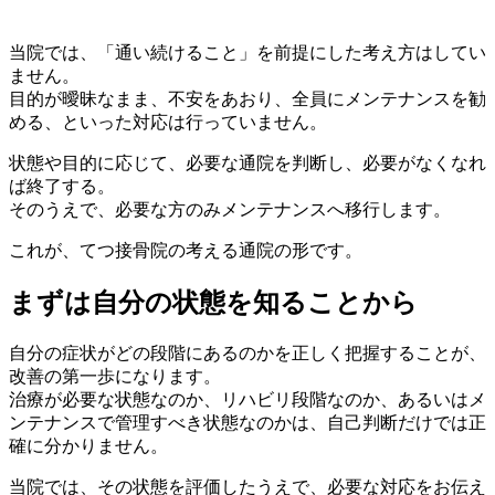
当院では、「通い続けること」を前提にした考え方はしてい
ません。
目的が曖昧なまま、
不安をあおり、
全員にメンテナンスを勧
める、
といった対応は行っていません。
状態や目的に応じて、必要な通院を判断し、必要がなくなれ
ば終了する。
そのうえで、必要な方のみメンテナンスへ移行します。
これが、てつ接骨院の考える通院の形です。
まずは自分の状態を知ることから
自分の症状がどの段階にあるのかを正しく把握することが、
改善の第一歩になります。
治療が必要な状態なのか、リハビリ段階なのか、あるいはメ
ンテナンスで管理すべき状態なのかは、自己判断だけでは正
確に分かりません。
当院では、その状態を評価したうえで、必要な対応をお伝え