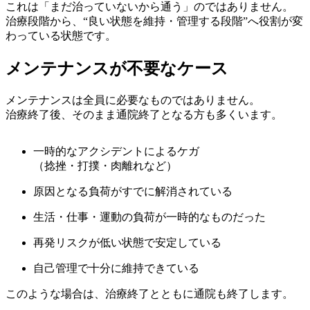
これは「まだ治っていないから通う」のではありません。
治療段階から、“良い状態を維持・管理する段階”へ役割が変
わっている状態です。
メンテナンスが不要なケース
メンテナンスは全員に必要なものではありません。
治療終了後、そのまま通院終了となる方も多くいます。
一時的なアクシデントによるケガ
（捻挫・打撲・肉離れなど）
原因となる負荷がすでに解消されている
生活・仕事・運動の負荷が一時的なものだった
再発リスクが低い状態で安定している
自己管理で十分に維持できている
このような場合は、治療終了とともに通院も終了します。