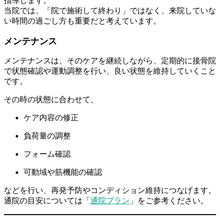
指導します。
当院では、「院で施術して終わり」ではなく、来院していな
い時間の過ごし方も重要だと考えています。
メンテナンス
メンテナンスは、そのケアを継続しながら、定期的に接骨院
で状態確認や運動調整を行い、良い状態を維持していくこと
です。
その時の状態に合わせて、
ケア内容の修正
負荷量の調整
フォーム確認
可動域や筋機能の確認
などを行い、再発予防やコンディション維持につなげます。
通院の目安については「
通院プラン
」をご参考ください。