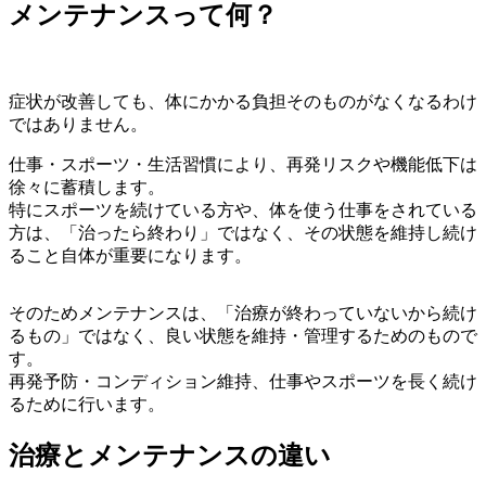
メンテナンスって何？
症状が改善しても、体にかかる負担そのものがなくなるわけ
ではありません。
仕事・スポーツ・生活習慣により、再発リスクや機能低下は
徐々に蓄積します。
特にスポーツを続けている方や、体を使う仕事をされている
方は、「治ったら終わり」ではなく、その状態を維持し続け
ること自体が重要になります。
そのためメンテナンスは、「治療が終わっていないから続け
るもの」ではなく、良い状態を維持・管理するためのもので
す。
再発予防・コンディション維持、仕事やスポーツを長く続け
るために行います。
治療とメンテナンスの違い