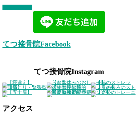
お問い合わせ
てつ接骨院Facebook
てつ接骨院Instagram
アクセス