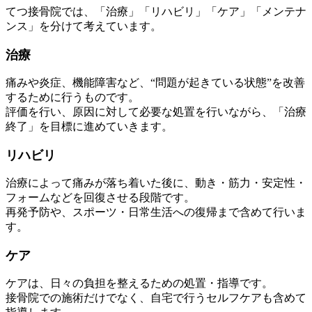
てつ接骨院では、「治療」「リハビリ」「ケア」「メンテナ
ンス」を分けて考えています。
治療
痛みや炎症、機能障害など、“問題が起きている状態”を改善
するために行うものです。
評価を行い、原因に対して必要な処置を行いながら、「治療
終了」を目標に進めていきます。
リハビリ
治療によって痛みが落ち着いた後に、動き・筋力・安定性・
フォームなどを回復させる段階です。
再発予防や、スポーツ・日常生活への復帰まで含めて行いま
す。
ケア
ケアは、日々の負担を整えるための処置・指導です。
接骨院での施術だけでなく、自宅で行うセルフケアも含めて