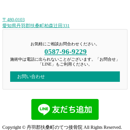
〒480-0103
愛知県丹羽郡扶桑町柏森辻田331
お気軽にご相談お問合わせください。
0587-96-9229
施術中は電話に出られないことがございます。「お問合せ」
「LINE」もご利用ください。
お問い合わせ
Copyright © 丹羽郡扶桑町のてつ接骨院 All Rights Reserved.