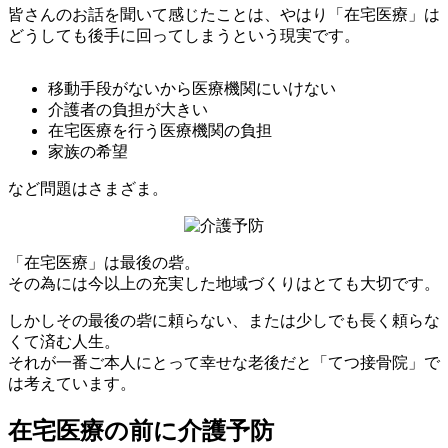
皆さんのお話を聞いて感じたことは、やはり「在宅医療」は
どうしても後手に回ってしまうという現実です。
移動手段がないから医療機関にいけない
介護者の負担が大きい
在宅医療を行う医療機関の負担
家族の希望
など問題はさまざま。
「在宅医療」は最後の砦。
その為には今以上の充実した地域づくりはとても大切です。
しかしその最後の砦に頼らない、または少しでも長く頼らな
くて済む人生。
それが一番ご本人にとって幸せな老後だと「てつ接骨院」で
は考えています。
在宅医療の前に介護予防