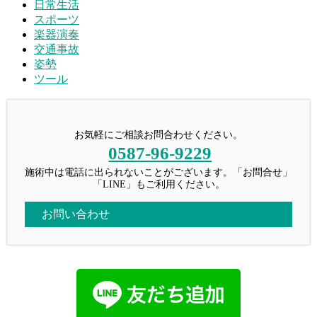
日常生活
スポーツ
楽器演奏
交通事故
姿勢
ツール
お気軽にご相談お問合わせください。
0587-96-9229
施術中は電話に出られないことがございます。「お問合せ」
「LINE」もご利用ください。
お問い合わせ