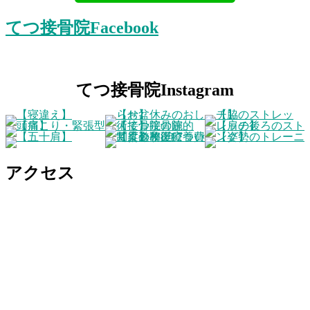
てつ接骨院Facebook
てつ接骨院Instagram
アクセス