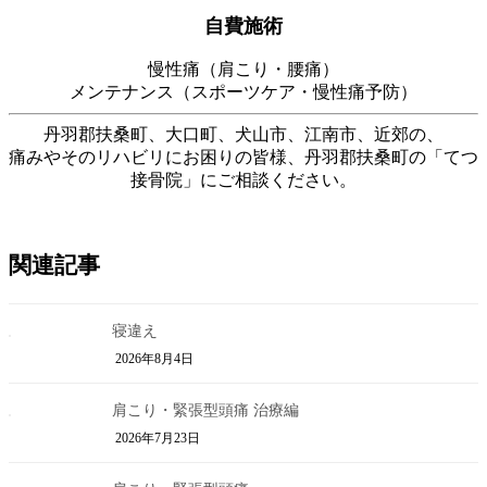
自費施術
慢性痛（肩こり・腰痛）
メンテナンス（スポーツケア・慢性痛予防）
丹羽郡扶桑町、大口町、犬山市、江南市、近郊の、
痛みやそのリハビリにお困りの皆様、丹羽郡扶桑町の「てつ
接骨院」にご相談ください。
関連記事
寝違え
2026年8月4日
肩こり・緊張型頭痛 治療編
2026年7月23日