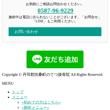
お気軽にご相談お問合わせください。
0587-96-9229
施術中は電話に出られないことがございます。「お問合せ」
「LINE」もご利用ください。
お問い合わせ
Copyright © 丹羽郡扶桑町のてつ接骨院 All Rights Reserved.
MENU
トップ
メニュー
«初めての方はこちら»
«施術メニュー»