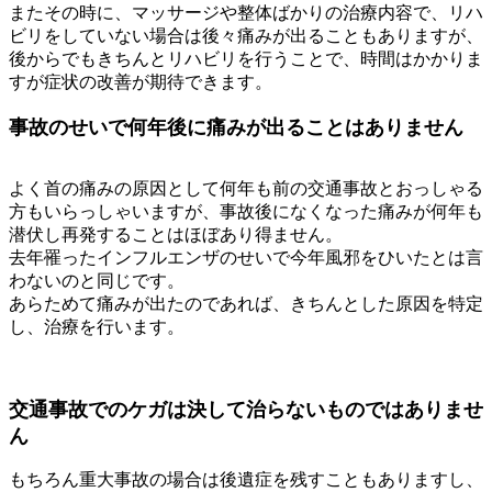
またその時に、マッサージや整体ばかりの治療内容で、リハ
ビリをしていない場合は後々痛みが出ることもありますが、
後からでもきちんとリハビリを行うことで、時間はかかりま
すが症状の改善が期待できます。
事故のせいで何年後に痛みが出ることはありません
よく首の痛みの原因として何年も前の交通事故とおっしゃる
方もいらっしゃいますが、事故後になくなった痛みが何年も
潜伏し再発することはほぼあり得ません。
去年罹ったインフルエンザのせいで今年風邪をひいたとは言
わないのと同じです。
あらためて痛みが出たのであれば、きちんとした原因を特定
し、治療を行います。
交通事故でのケガは決して治らないものではありませ
ん
もちろん重大事故の場合は後遺症を残すこともありますし、