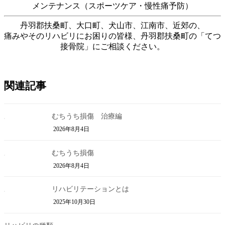
メンテナンス（スポーツケア・慢性痛予防）
丹羽郡扶桑町、大口町、犬山市、江南市、近郊の、
痛みやそのリハビリにお困りの皆様、丹羽郡扶桑町の「てつ
接骨院」にご相談ください。
関連記事
むちうち損傷 治療編
2026年8月4日
むちうち損傷
2026年8月4日
リハビリテーションとは
2025年10月30日