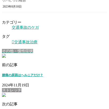
リハビリの種類
2023年8月10日
カテゴリー
交通事故のケガ
タグ
交通事故治療
その他・慢性症状
前の記事
腰痛の原因はヘルニアだけ？
2024年11月19日
ストレッチ
次の記事