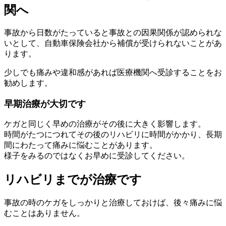
関へ
事故から日数がたっていると事故との因果関係が認められな
いとして、自動車保険会社から補償が受けられないことがあ
ります。
少しでも痛みや違和感があれば医療機関へ受診することをお
勧めします。
早期治療が大切です
ケガと同じく早めの治療がその後に大きく影響します。
時間がたつにつれてその後のリハビリに時間がかかり、長期
間にわたって痛みに悩むことがあります。
様子をみるのではなくお早めに受診してください。
リハビリまでが治療です
事故の時のケガをしっかりと治療しておけば、後々痛みに悩
むことはありません。