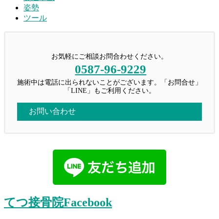
姿勢
ツール
お気軽にご相談お問合わせください。
0587-96-9229
施術中は電話に出られないことがございます。「お問合せ」
「LINE」もご利用ください。
お問い合わせ
てつ接骨院Facebook