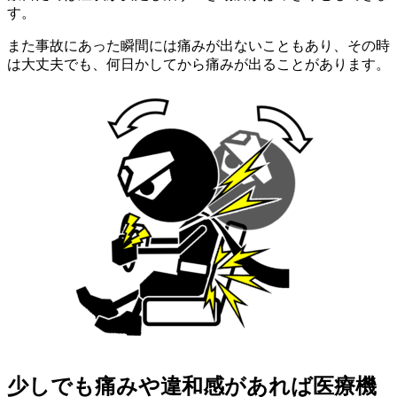
す。
また事故にあった瞬間には痛みが出ないこともあり、その時
は大丈夫でも、何日かしてから痛みが出ることがあります。
少しでも痛みや違和感があれば医療機