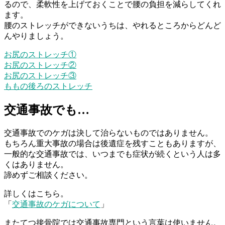
るので、柔軟性を上げておくことで腰の負担を減らしてくれ
ます。
腰のストレッチができないうちは、やれるところからどんど
んやりましょう。
お尻のストレッチ①
お尻のストレッチ②
お尻のストレッチ③
ももの後ろのストレッチ
交通事故でも…
交通事故でのケガは決して治らないものではありません。
もちろん重大事故の場合は後遺症を残すこともありますが、
一般的な交通事故では、いつまでも症状が続くという人は多
くはありません。
諦めずご相談ください。
詳しくはこちら。
「
交通事故のケガについて
」
またてつ接骨院では交通事故専門という言葉は使いません。