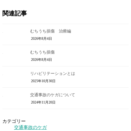
関連記事
むちうち損傷 治療編
2026年8月4日
むちうち損傷
2026年8月4日
リハビリテーションとは
2025年10月30日
交通事故のケガについて
2024年11月20日
カテゴリー
交通事故のケガ