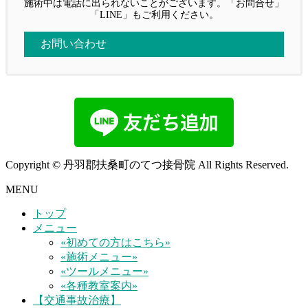
施術中は電話に出られないことがございます。「お問合せ」
「LINE」もご利用ください。
お問い合わせ
Copyright © 丹羽郡扶桑町のてつ接骨院 All Rights Reserved.
MENU
トップ
メニュー
«初めての方はこちら»
«施術メニュー»
«ツールメニュー»
«各種教室案内»
【交通事故治療】