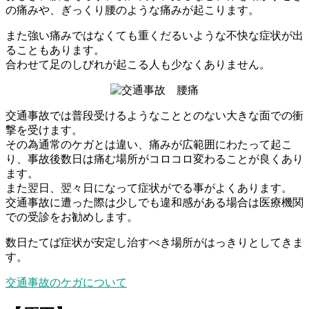
の痛みや、ぎっくり腰のような痛みが起こります。
また強い痛みではなくても重くだるいような不快な症状が出
ることもあります。
合わせて足のしびれが起こる人も少なくありません。
交通事故では普段受けるようなこととのない大きな面での衝
撃を受けます。
その為通常のケガとは違い、痛みが広範囲にわたって起こ
り、事故後数日は痛む場所がコロコロ変わることが良くあり
ます。
また翌日、翌々日になって症状がでる事がよくあります。
交通事故に遭った際は少しでも違和感がある場合は医療機関
での受診をお勧めします。
数日たてば症状が安定し治すべき場所がはっきりとしてきま
す。
交通事故のケガについて