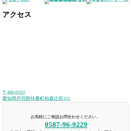
アクセス
〒480-0103
愛知県丹羽郡扶桑町柏森辻田331
お気軽にご相談お問合わせください。
0587-96-9229