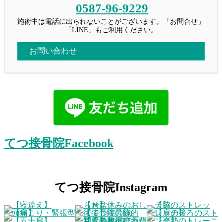
0587-96-9229
施術中は電話に出られないことがございます。「お問合せ」
「LINE」もご利用ください。
お問い合わせ
てつ接骨院Facebook
てつ接骨院Instagram