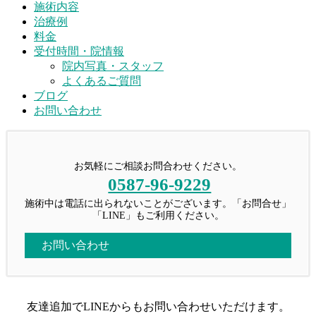
施術内容
治療例
料金
受付時間・院情報
院内写真・スタッフ
よくあるご質問
ブログ
お問い合わせ
お気軽にご相談お問合わせください。
0587-96-9229
施術中は電話に出られないことがございます。「お問合せ」
「LINE」もご利用ください。
お問い合わせ
友達追加でLINEからもお問い合わせいただけます。