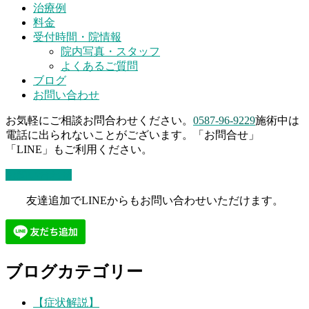
治療例
料金
受付時間・院情報
院内写真・スタッフ
よくあるご質問
ブログ
お問い合わせ
お気軽にご相談お問合わせください。
0587-96-9229
施術中は
電話に出られないことがございます。「お問合せ」
「LINE」もご利用ください。
お問い合わせ
友達追加でLINEからもお問い合わせいただけます。
ブログカテゴリー
【症状解説】