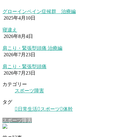
グローインペイン症候群 治療編
2025年4月10日
寝違え
2026年8月4日
肩こり・緊張型頭痛 治療編
2026年7月23日
肩こり・緊張型頭痛
2026年7月23日
カテゴリー
スポーツ障害
タグ
日常生活
スポーツ
体幹
スポーツ障害