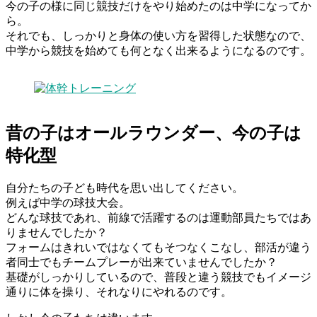
今の子の様に同じ競技だけをやり始めたのは中学になってか
ら。
それでも、しっかりと身体の使い方を習得した状態なので、
中学から競技を始めても何となく出来るようになるのです。
昔の子はオールラウンダー、今の子は
特化型
自分たちの子ども時代を思い出してください。
例えば中学の球技大会。
どんな球技であれ、前線で活躍するのは運動部員たちではあ
りませんでしたか？
フォームはきれいではなくてもそつなくこなし、部活が違う
者同士でもチームプレーが出来ていませんでしたか？
基礎がしっかりしているので、普段と違う競技でもイメージ
通りに体を操り、それなりにやれるのです。