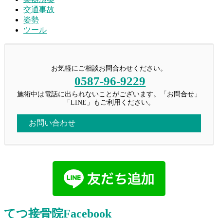
交通事故
姿勢
ツール
お気軽にご相談お問合わせください。
0587-96-9229
施術中は電話に出られないことがございます。「お問合せ」
「LINE」もご利用ください。
お問い合わせ
てつ接骨院Facebook