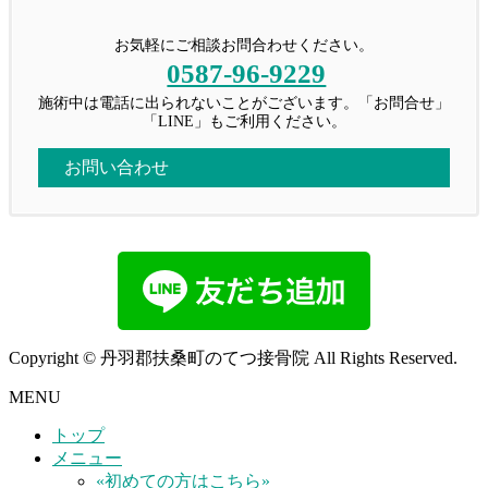
お気軽にご相談お問合わせください。
0587-96-9229
施術中は電話に出られないことがございます。「お問合せ」
「LINE」もご利用ください。
お問い合わせ
Copyright © 丹羽郡扶桑町のてつ接骨院 All Rights Reserved.
MENU
トップ
メニュー
«初めての方はこちら»