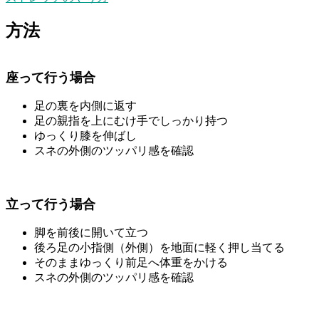
方法
座って行う場合
足の裏を内側に返す
足の親指を上にむけ手でしっかり持つ
ゆっくり膝を伸ばし
スネの外側のツッパリ感を確認
立って行う場合
脚を前後に開いて立つ
後ろ足の小指側（外側）を地面に軽く押し当てる
そのままゆっくり前足へ体重をかける
スネの外側のツッパリ感を確認