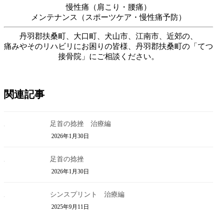
慢性痛（肩こり・腰痛）
メンテナンス（スポーツケア・慢性痛予防）
丹羽郡扶桑町、大口町、犬山市、江南市、近郊の、
痛みやそのリハビリにお困りの皆様、丹羽郡扶桑町の「てつ
接骨院」にご相談ください。
関連記事
足首の捻挫 治療編
2026年1月30日
足首の捻挫
2026年1月30日
シンスプリント 治療編
2025年9月11日