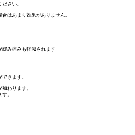
ください。
場合はあまり効果がありません。
が緩み痛みも軽減されます。
ができます。
が加わります。
ます。