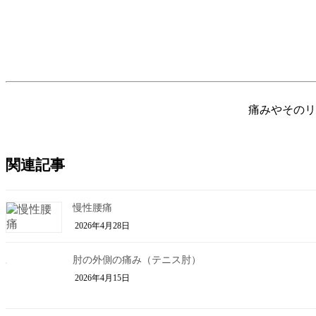
痛みやそのリ
関連記事
慢性腰痛
2026年4月28日
肘の外側の痛み（テニス肘）
2026年4月15日