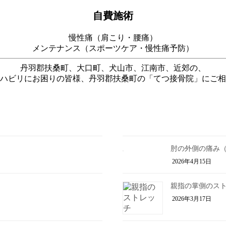
自費施術
慢性痛（肩こり・腰痛）
メンテナンス（スポーツケア・慢性痛予防）
丹羽郡扶桑町、大口町、犬山市、江南市、近郊の、
ハビリにお困りの皆様、丹羽郡扶桑町の「てつ接骨院」にご相
肘の外側の痛み
2026年4月15日
親指の掌側のス
2026年3月17日