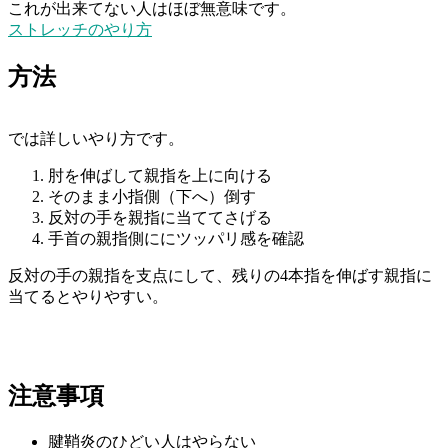
これが出来てない人はほぼ無意味です。
ストレッチのやり方
方法
では詳しいやり方です。
肘を伸ばして親指を上に向ける
そのまま小指側（下へ）倒す
反対の手を親指に当ててさげる
手首の親指側ににツッパリ感を確認
反対の手の親指を支点にして、残りの4本指を伸ばす親指に
当てるとやりやすい。
注意事項
腱鞘炎のひどい人はやらない