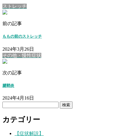
ストレッチ
前の記事
ももの前のストレッチ
2024年3月26日
その他・慢性症状
次の記事
腱鞘炎
2024年4月16日
検
索:
カテゴリー
【症状解説】