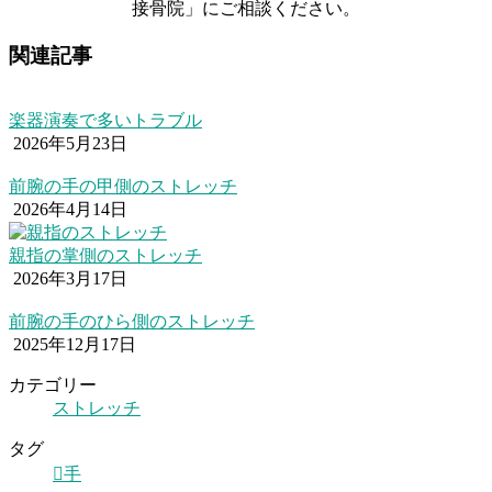
接骨院」にご相談ください。
関連記事
楽器演奏で多いトラブル
2026年5月23日
前腕の手の甲側のストレッチ
2026年4月14日
親指の掌側のストレッチ
2026年3月17日
前腕の手のひら側のストレッチ
2025年12月17日
カテゴリー
ストレッチ
タグ
手