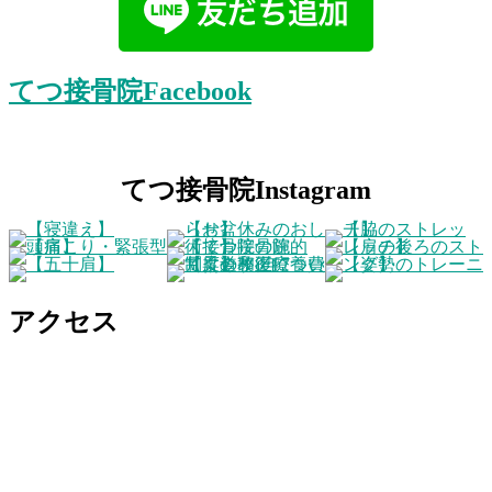
てつ接骨院Facebook
てつ接骨院Instagram
アクセス