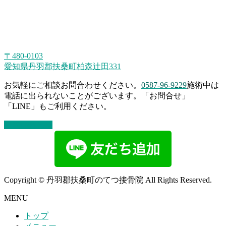
〒480-0103
愛知県丹羽郡扶桑町柏森辻田331
お気軽にご相談お問合わせください。
0587-96-9229
施術中は
電話に出られないことがございます。「お問合せ」
「LINE」もご利用ください。
お問い合わせ
Copyright © 丹羽郡扶桑町のてつ接骨院 All Rights Reserved.
MENU
トップ