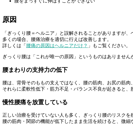
腰をまっすぐに伸ばすことができない
原因
「ぎっくり腰＝ヘルニア」と誤解されることがありますが、
多くの場合、腰痛治療を適切に行えば改善します。
詳しくは「
腰痛の原因はヘルニアだけ？
」もご覧ください。
ぎっくり腰は「これが唯一の原因」というものはありません
腰まわりの支持力の低下
腰は、背骨そのももの支えではなく、腰の筋肉、お尻の筋肉
それらに柔軟性低下・筋力不足・バランス不良が起きると、
慢性腰痛を放置している
正しい治療を受けていない人も多く、ぎっくり腰のリスクを
腰の筋肉・関節の機能が低下したまま生活を続けると、微細