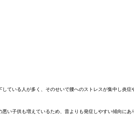
下している人が多く、そのせいで腰へのストレスが集中し炎症
の悪い子供も増えているため、昔よりも発症しやすい傾向にあ