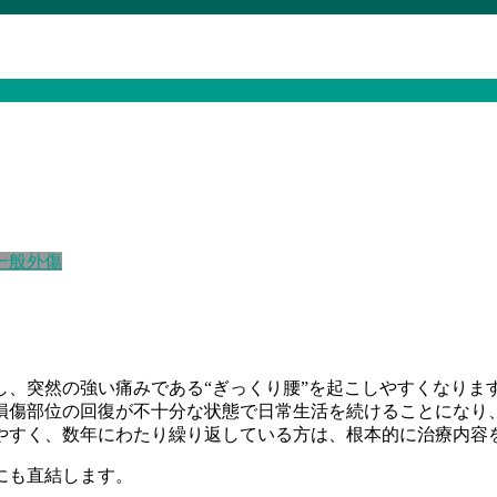
一般外傷
、突然の強い痛みである“ぎっくり腰”を起こしやすくなりま
損傷部位の回復が不十分な状態で日常生活を続けることになり
やすく、数年にわたり繰り返している方は、根本的に治療内容
にも直結します。