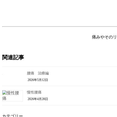
痛みやそのリ
関連記事
腰痛 治療編
2026年5月12日
慢性腰痛
2026年4月28日
カテゴリー