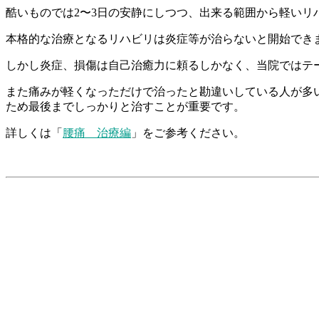
酷いものでは2〜3日の安静にしつつ、出来る範囲から軽いリ
本格的な治療となるリハビリは炎症等が治らないと開始でき
しかし炎症、損傷は自己治癒力に頼るしかなく、当院ではテ
また痛みが軽くなっただけで治ったと勘違いしている人が多
ため最後までしっかりと治すことが重要です。
詳しくは「
腰痛 治療編
」をご参考ください。