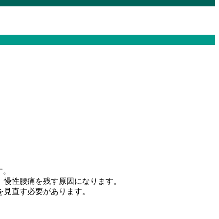
す。
、慢性腰痛を残す原因になります。
を見直す必要があります。