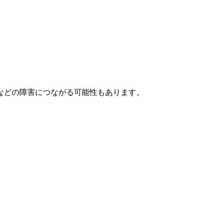
などの障害につながる可能性もあります。