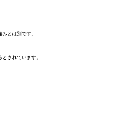
痛みとは別です。
るとされています。