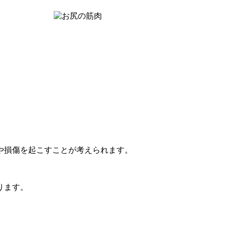
や損傷を起こすことが考えられます。
ります。