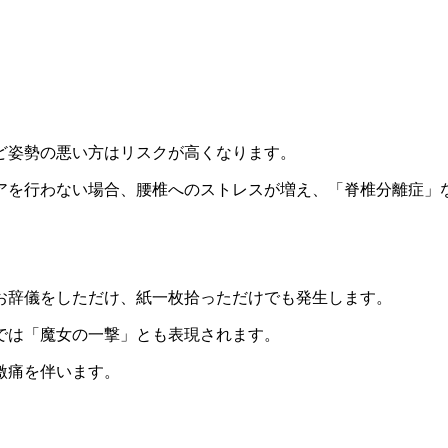
ど姿勢の悪い方はリスクが高くなります。
アを行わない場合、腰椎へのストレスが増え、「脊椎分離症」
お辞儀をしただけ、紙一枚拾っただけでも発生します。
では「魔女の一撃」とも表現されます。
激痛を伴います。