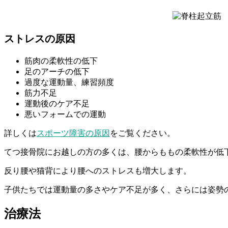
ストレスの原因
筋肉の柔軟性の低下
足のアーチの低下
過度な運動量、練習頻度
筋力不足
運動後のケア不足
悪いフォームでの運動
詳しくは
スポーツ障害の原因
をご覧ください。
てつ接骨院にお越しの方の多くは、腰からももの柔軟性が低
反り腰や猫背により腰へのストレスも増大します。
子供たちでは運動量の多さやケア不足が多く、さらには姿勢
治療法